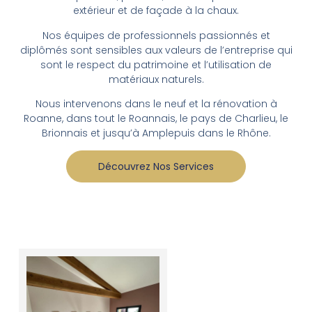
extérieur et de façade à la chaux.
Nos équipes de professionnels passionnés et
diplômés sont sensibles aux valeurs de l’entreprise qui
sont le respect du patrimoine et l’utilisation de
matériaux naturels.
Nous intervenons dans le neuf et la rénovation à
Roanne, dans tout le Roannais, le pays de Charlieu, le
Brionnais et jusqu’à Amplepuis dans le Rhône.
Découvrez Nos Services