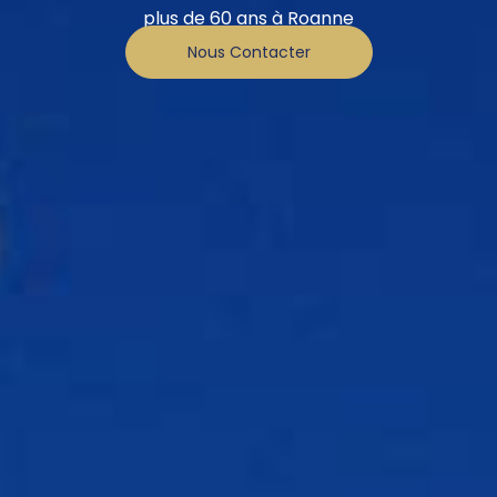
plus de 60 ans à Roanne
Nous Contacter