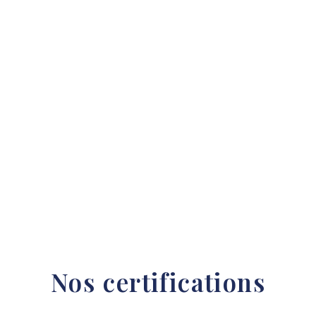
Nos certifications