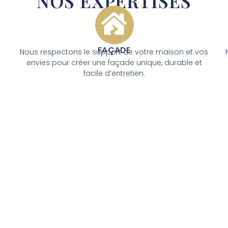
NOS EXPERTISES
FAÇADE​
Nous respectons le support de votre maison et vos
envies pour créer une façade unique, durable et
facile d’entretien.