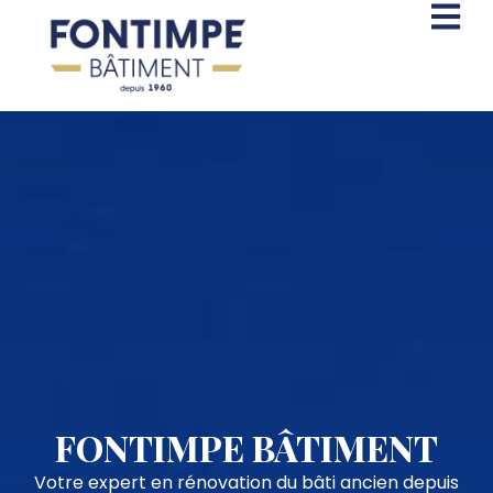
FONTIMPE BÂTIMENT
Votre expert en rénovation du bâti ancien depuis