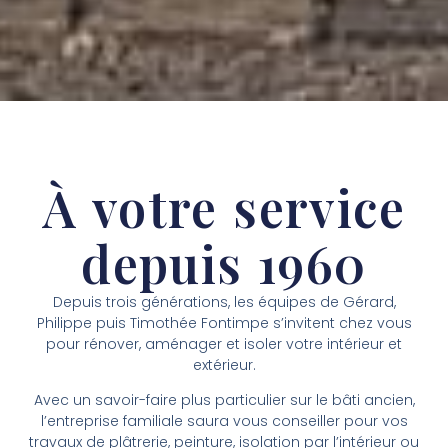
À votre service
depuis 1960
Depuis trois générations, les équipes de Gérard,
Philippe puis Timothée Fontimpe s’invitent chez vous
pour rénover, aménager et isoler votre intérieur et
extérieur.
Avec un savoir-faire plus particulier sur le bâti ancien,
l’entreprise familiale saura vous conseiller pour vos
travaux de plâtrerie, peinture, isolation par l’intérieur ou