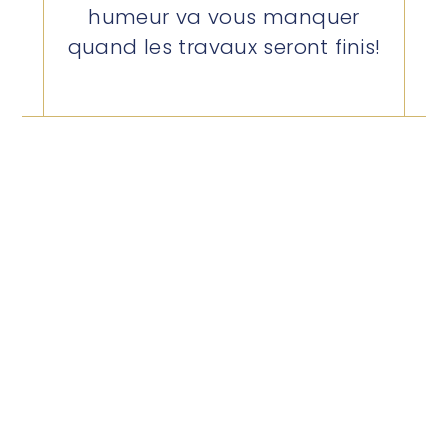
humeur va vous manquer
quand les travaux seront finis!