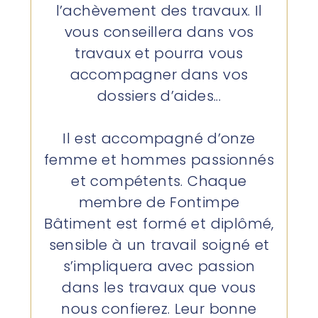
l’achèvement des travaux. Il
vous conseillera dans vos
travaux et pourra vous
accompagner dans vos
dossiers d’aides...
Il est accompagné d’onze
femme et hommes passionnés
et compétents. Chaque
membre de Fontimpe
Bâtiment est formé et diplômé,
sensible à un travail soigné et
s’impliquera avec passion
dans les travaux que vous
nous confierez. Leur bonne