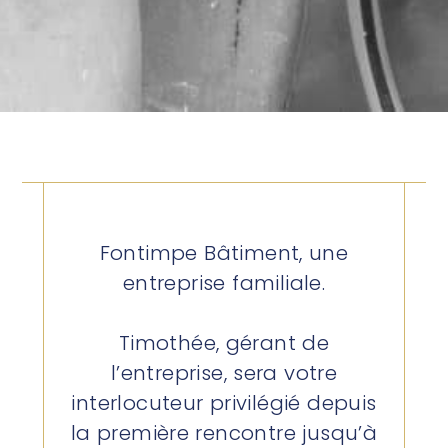
Fontimpe Bâtiment, une
entreprise familiale.
Timothée, gérant de
l’entreprise, sera votre
interlocuteur privilégié depuis
la première rencontre jusqu’à